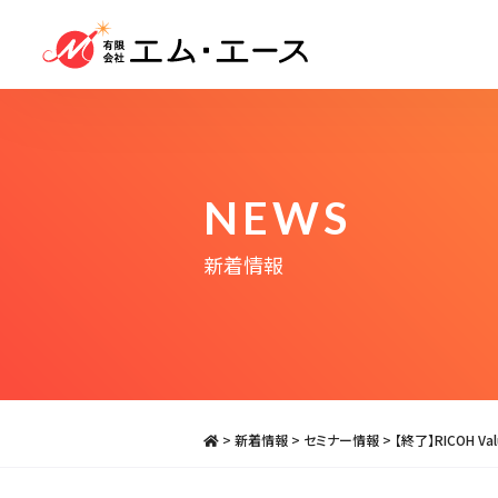
NEWS
新着情報
>
新着情報
>
セミナー情報
>
【終了】RICOH Va