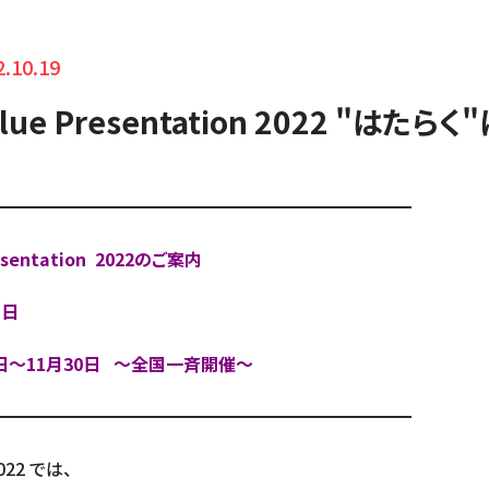
2.10.19
lue Presentation 2022 "はたら
━━━━━━━━━━━━━━━━━━━━━━━━
esentation 2022のご案内
1日
日～11月30日 ～全国一斉開催～
━━━━━━━━━━━━━━━━━━━━━━━━
2022 では、