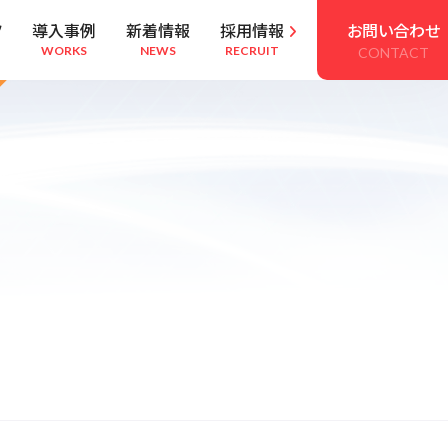
ツ
導入事例
新着情報
採用情報
お問い合わせ

WORKS
NEWS
RECRUIT
CONTACT