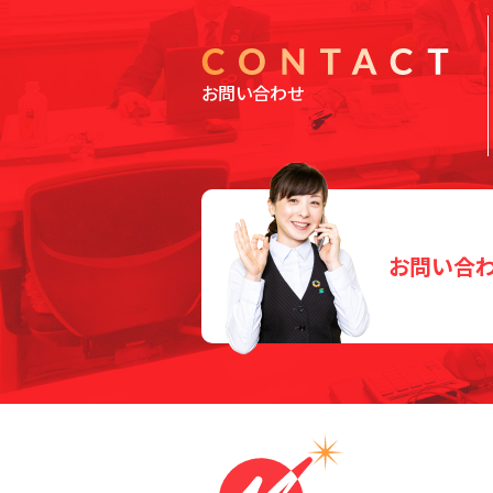
お問い合わせ
お問い合