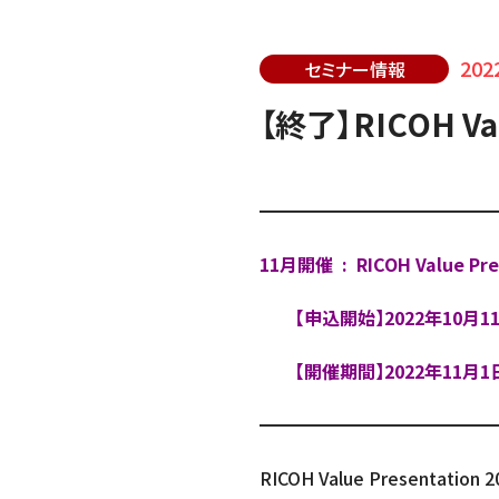
202
セミナー情報
【終了】RICOH Va
━━━━━━━━━━━━━
11月開催 : RICOH Value Pr
【申込開始】2022年10月1
【開催期間】2022年11月1
━━━━━━━━━━━━━
RICOH Value Presentation 